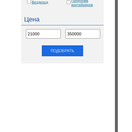
Погрузчик
Вездеход
контейнеров
Цена
ПОДОБРАТЬ