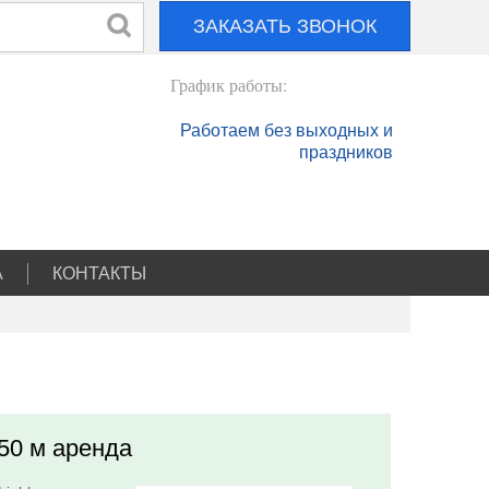
ЗАКАЗАТЬ ЗВОНОК
График работы:
Работаем без выходных и
праздников
А
КОНТАКТЫ
 50 м аренда