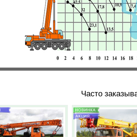
Часто заказыв