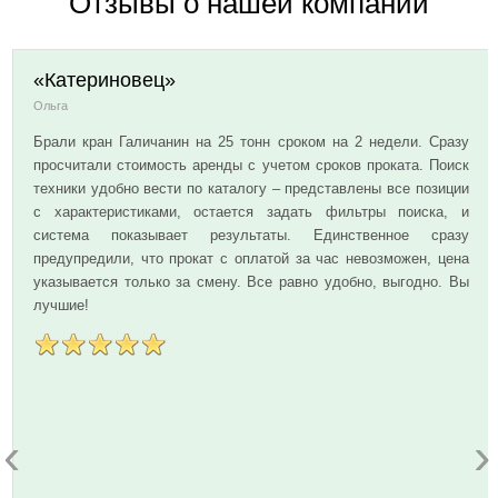
Отзывы о нашей компании
«Катериновец»
Ольга
Брали кран Галичанин на 25 тонн сроком на 2 недели. Сразу
просчитали стоимость аренды с учетом сроков проката. Поиск
техники удобно вести по каталогу – представлены все позиции
с характеристиками, остается задать фильтры поиска, и
система показывает результаты. Единственное сразу
предупредили, что прокат с оплатой за час невозможен, цена
указывается только за смену. Все равно удобно, выгодно. Вы
лучшие!
‹
›