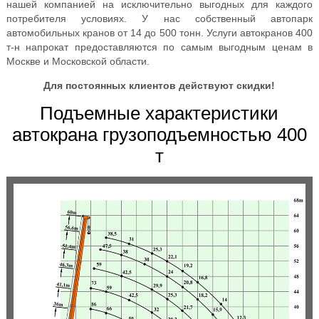
нашей компанией на исключительно выгодных для каждого
потребителя условиях. У нас собственный автопарк
автомобильных кранов от 14 до 500 тонн. Услуги автокранов 400
т-н напрокат предоставляются по самым выгодным ценам в
Москве и Московской области.
Для постоянных клиентов действуют скидки!
Подъемные характеристики
автокрана грузоподъемностью 400
т