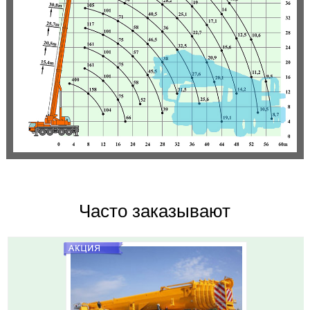
Часто заказывают