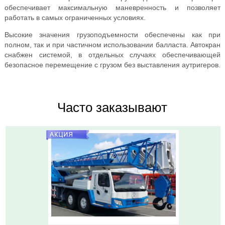
обеспечивает максимальную маневренность и позволяет
работать в самых ограниченных условиях.
Высокие значения грузоподъемности обеспечены как при
полном, так и при частичном использовании балласта. Автокран
снабжен системой, в отдельных случаях обеспечивающей
безопасное перемещение с грузом без выставления аутригеров.
Часто заказывают