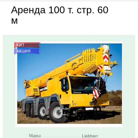
Аренда 100 т. стр. 60
м
Марка
..........................................................
Liebherr