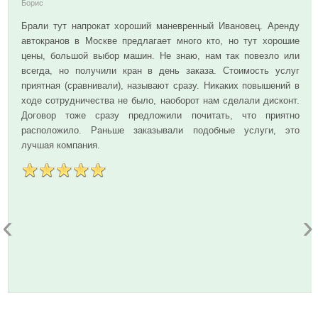
Борис
Брали тут напрокат хороший маневренный Ивановец. Аренду
автокранов в Москве предлагает много кто, но тут хорошие
цены, большой выбор машин. Не знаю, нам так повезло или
всегда, но получили кран в день заказа. Стоимость услуг
приятная (сравнивали), называют сразу. Никаких повышений в
ходе сотрудничества не было, наоборот нам сделали дисконт.
Договор тоже сразу предложили почитать, что приятно
расположило. Раньше заказывали подобные услуги, это
лучшая компания.
‹
›