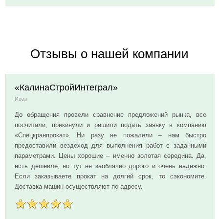
Отзывы о нашей компании
«КалинаСтройИнтеграл»
Иван
До обращения провели сравнение предложений рынка, все
посчитали, прикинули и решили подать заявку в компанию
«Спецкранпрокат». Ни разу не пожалели – нам быстро
предоставили вездеход для выполнения работ с заданными
параметрами. Цены хорошие – именно золотая середина. Да,
есть дешевле, но тут не заоблачно дорого и очень надежно.
Если заказываете прокат на долгий срок, то сэкономите.
Доставка машин осуществляют по адресу.