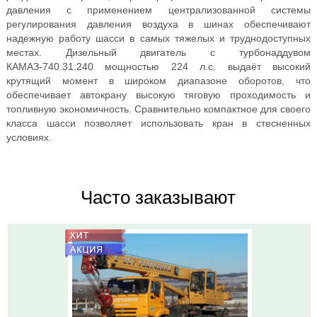
давления с применением централизованной системы
регулирования давления воздуха в шинах обеспечивают
надежную работу шасси в самых тяжелых и труднодоступных
местах. Дизельный двигатель с турбонаддувом
КАМАЗ-740.31.240 мощностью 224 л.с. выдаёт высокий
крутящий момент в широком диапазоне оборотов, что
обеспечивает автокрану высокую тяговую проходимость и
топливную экономичность. Сравнительно компактное для своего
класса шасси позволяет использовать кран в стесненных
условиях.
Часто заказывают