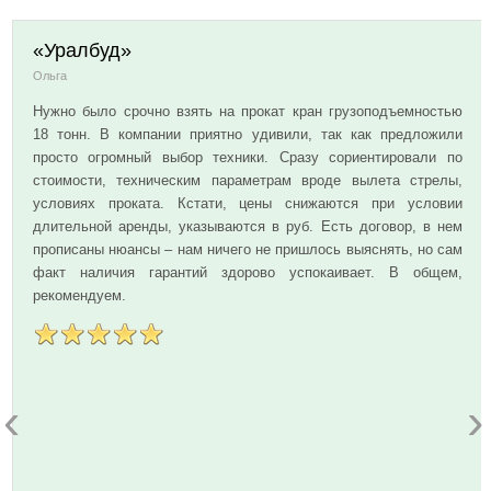
«Уралбуд»
Ольга
Нужно было срочно взять на прокат кран грузоподъемностью
18 тонн. В компании приятно удивили, так как предложили
просто огромный выбор техники. Сразу сориентировали по
стоимости, техническим параметрам вроде вылета стрелы,
условиях проката. Кстати, цены снижаются при условии
длительной аренды, указываются в руб. Есть договор, в нем
прописаны нюансы – нам ничего не пришлось выяснять, но сам
факт наличия гарантий здорово успокаивает. В общем,
рекомендуем.
‹
›